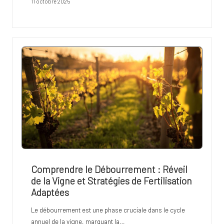
11 octobre 2025
Comprendre le Débourrement : Réveil
de la Vigne et Stratégies de Fertilisation
Adaptées
Le débourrement est une phase cruciale dans le cycle
annuel de la vigne, marquant la…