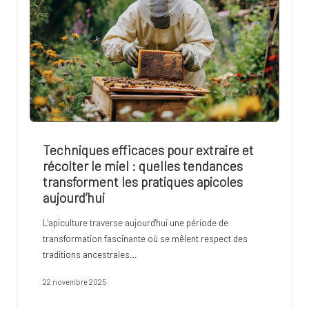
Techniques efficaces pour extraire et
récolter le miel : quelles tendances
transforment les pratiques apicoles
aujourd’hui
L'apiculture traverse aujourd'hui une période de
transformation fascinante où se mêlent respect des
traditions ancestrales…
22 novembre 2025