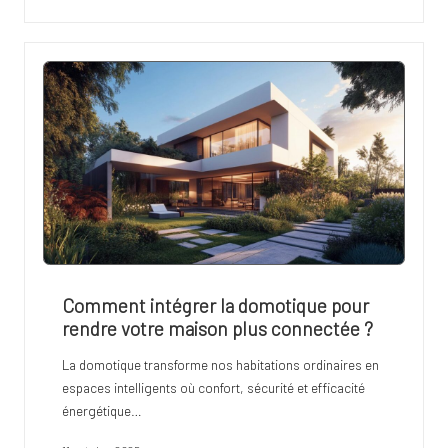
Comment intégrer la domotique pour
rendre votre maison plus connectée ?
La domotique transforme nos habitations ordinaires en
espaces intelligents où confort, sécurité et efficacité
énergétique…