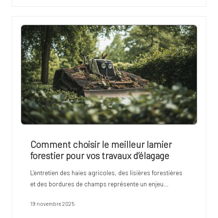
Comment choisir le meilleur lamier
forestier pour vos travaux d’élagage
L'entretien des haies agricoles, des lisières forestières
et des bordures de champs représente un enjeu…
19 novembre 2025