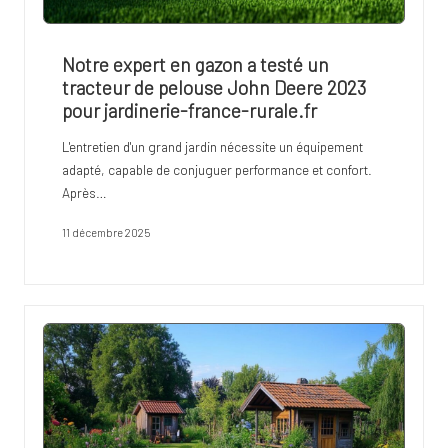
Notre expert en gazon a testé un
tracteur de pelouse John Deere 2023
pour jardinerie-france-rurale.fr
L'entretien d'un grand jardin nécessite un équipement
adapté, capable de conjuguer performance et confort.
Après…
11 décembre 2025