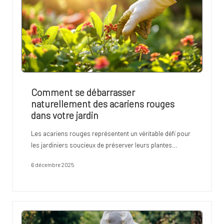
Comment se débarrasser
naturellement des acariens rouges
dans votre jardin
Les acariens rouges représentent un véritable défi pour
les jardiniers soucieux de préserver leurs plantes…
6 décembre 2025