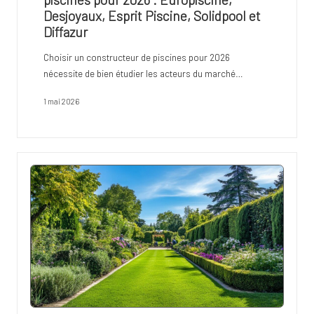
Desjoyaux, Esprit Piscine, Solidpool et
Diffazur
Choisir un constructeur de piscines pour 2026
nécessite de bien étudier les acteurs du marché…
1 mai 2026