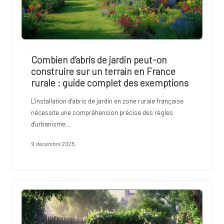
Combien d’abris de jardin peut-on
construire sur un terrain en France
rurale : guide complet des exemptions
L'installation d'abris de jardin en zone rurale française
nécessite une compréhension précise des règles
d'urbanisme…
9 décembre 2025