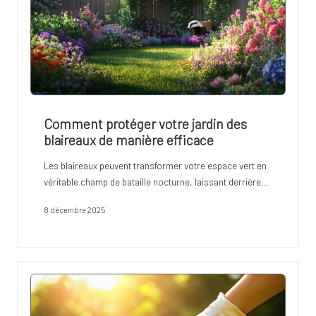
Comment protéger votre jardin des
blaireaux de manière efficace
Les blaireaux peuvent transformer votre espace vert en
véritable champ de bataille nocturne, laissant derrière…
8 décembre 2025