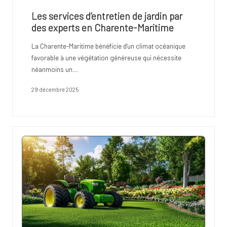
Les services d’entretien de jardin par
des experts en Charente-Maritime
La Charente-Maritime bénéficie d'un climat océanique
favorable à une végétation généreuse qui nécessite
néanmoins un…
29 décembre 2025