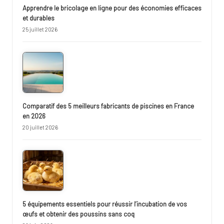
Apprendre le bricolage en ligne pour des économies efficaces
et durables
25 juillet 2026
Comparatif des 5 meilleurs fabricants de piscines en France
en 2026
20 juillet 2026
5 équipements essentiels pour réussir l’incubation de vos
œufs et obtenir des poussins sans coq