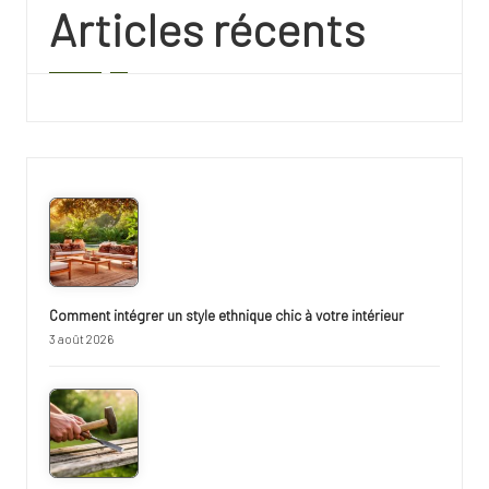
Articles récents
Comment intégrer un style ethnique chic à votre intérieur
3 août 2026