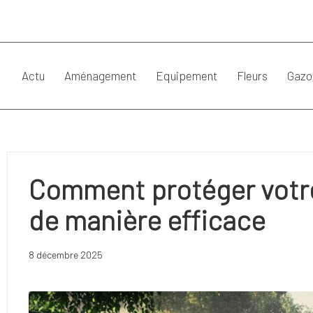
Actu
Aménagement
Equipement
Fleurs
Gazo
Comment protéger votre 
de manière efficace
8 décembre 2025