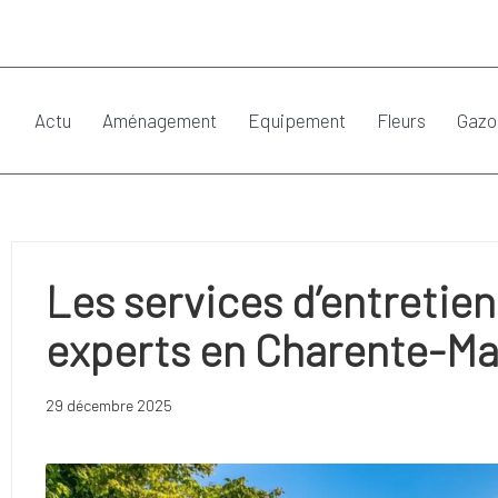
Actu
Aménagement
Equipement
Fleurs
Gazo
Les services d’entretien
experts en Charente-Ma
29 décembre 2025