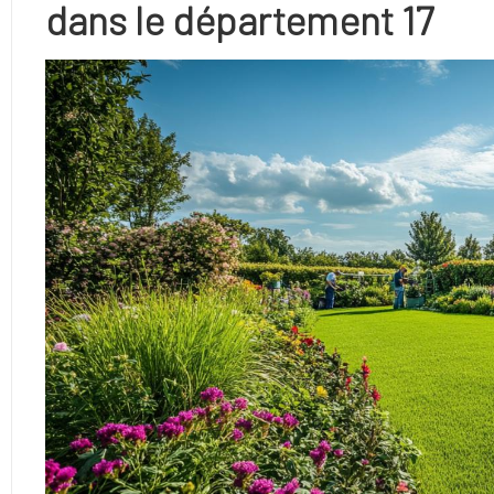
dans le département 17